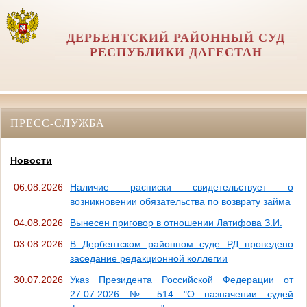
ДЕРБЕНТСКИЙ РАЙОННЫЙ СУД
РЕСПУБЛИКИ ДАГЕСТАН
ПРЕСС-СЛУЖБА
Новости
06.08.2026
Наличие расписки свидетельствует о
возникновении обязательства по возврату займа
04.08.2026
Вынесен приговор в отношении Латифова З.И.
03.08.2026
В Дербентском районном суде РД проведено
заседание редакционной коллегии
30.07.2026
Указ Президента Российской Федерации от
27.07.2026 № 514 "О назначении судей