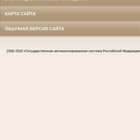
КАРТА САЙТА
ОБЫЧНАЯ ВЕРСИЯ САЙТА
2006-2026
«Государственная автоматизированная система Российской Федераци