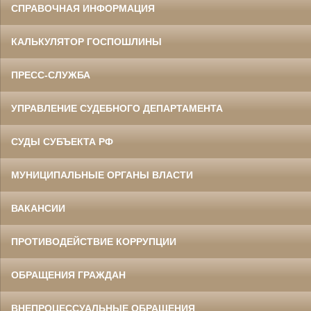
СПРАВОЧНАЯ ИНФОРМАЦИЯ
КАЛЬКУЛЯТОР ГОСПОШЛИНЫ
ПРЕСС-СЛУЖБА
УПРАВЛЕНИЕ СУДЕБНОГО ДЕПАРТАМЕНТА
СУДЫ СУБЪЕКТА РФ
МУНИЦИПАЛЬНЫЕ ОРГАНЫ ВЛАСТИ
ВАКАНСИИ
ПРОТИВОДЕЙСТВИЕ КОРРУПЦИИ
ОБРАЩЕНИЯ ГРАЖДАН
ВНЕПРОЦЕССУАЛЬНЫЕ ОБРАЩЕНИЯ