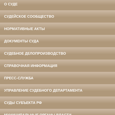
О СУДЕ
СУДЕЙСКОЕ СООБЩЕСТВО
НОРМАТИВНЫЕ АКТЫ
ДОКУМЕНТЫ СУДА
СУДЕБНОЕ ДЕЛОПРОИЗВОДСТВО
СПРАВОЧНАЯ ИНФОРМАЦИЯ
ПРЕСС-СЛУЖБА
УПРАВЛЕНИЕ СУДЕБНОГО ДЕПАРТАМЕНТА
СУДЫ СУБЪЕКТА РФ