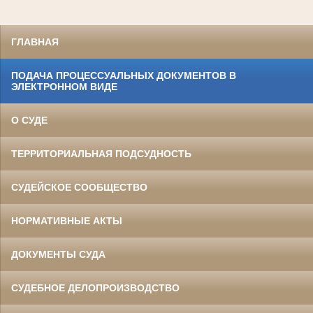
ГЛАВНАЯ
ПОДАЧА ПРОЦЕССУАЛЬНЫХ ДОКУМЕНТОВ В
ЭЛЕКТРОННОМ ВИДЕ
О СУДЕ
ТЕРРИТОРИАЛЬНАЯ ПОДСУДНОСТЬ
СУДЕЙСКОЕ СООБЩЕСТВО
НОРМАТИВНЫЕ АКТЫ
ДОКУМЕНТЫ СУДА
СУДЕБНОЕ ДЕЛОПРОИЗВОДСТВО