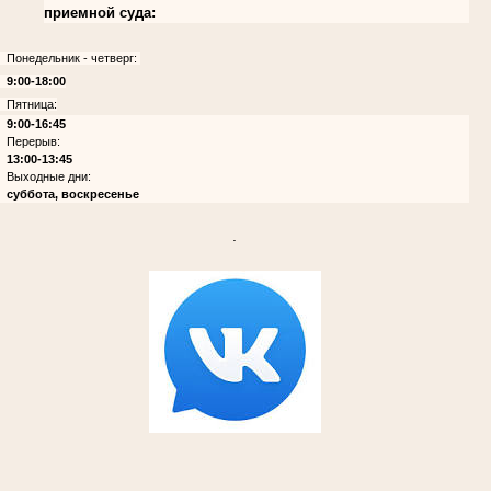
приемной суда:
Понедельник - четверг:
9:00-18:00
Пятница:
9:00-16:45
Перерыв:
13:00-13:45
Выходные дни:
суббота, воскресенье
.