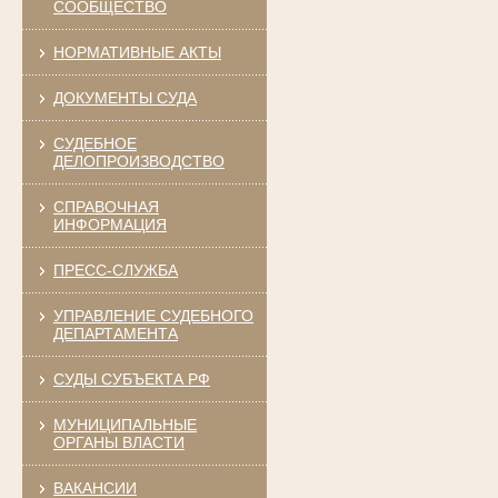
СООБЩЕСТВО
НОРМАТИВНЫЕ АКТЫ
ДОКУМЕНТЫ СУДА
СУДЕБНОЕ
ДЕЛОПРОИЗВОДСТВО
СПРАВОЧНАЯ
ИНФОРМАЦИЯ
ПРЕСС-СЛУЖБА
УПРАВЛЕНИЕ СУДЕБНОГО
ДЕПАРТАМЕНТА
СУДЫ СУБЪЕКТА РФ
МУНИЦИПАЛЬНЫЕ
ОРГАНЫ ВЛАСТИ
ВАКАНСИИ