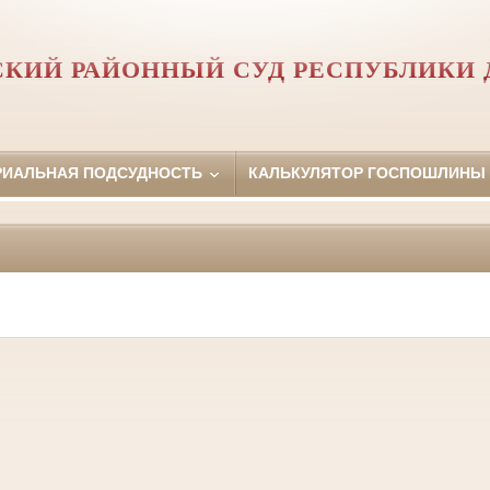
СКИЙ РАЙОННЫЙ СУД РЕСПУБЛИКИ 
РИАЛЬНАЯ ПОДСУДНОСТЬ
КАЛЬКУЛЯТОР ГОСПОШЛИНЫ