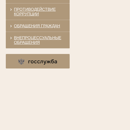
ПРОТИВОДЕЙСТВИЕ
КОРРУПЦИИ
ОБРАЩЕНИЯ ГРАЖДАН
ВНЕПРОЦЕССУАЛЬНЫЕ
ОБРАЩЕНИЯ