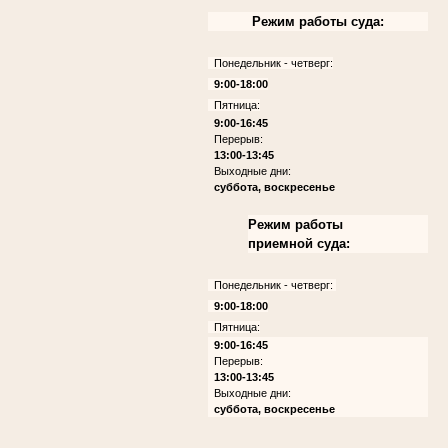
Режим работы суда:
Понедельник - четверг:
9:00-18:00
Пятница:
9:00-16:45
Перерыв:
13:00-13:45
Выходные дни:
суббота, воскресенье
Режим работы
приемной суда:
Понедельник - четверг:
9:00-18:00
Пятница:
9:00-16:45
Перерыв:
13:00-13:45
Выходные дни:
суббота, воскресенье
.