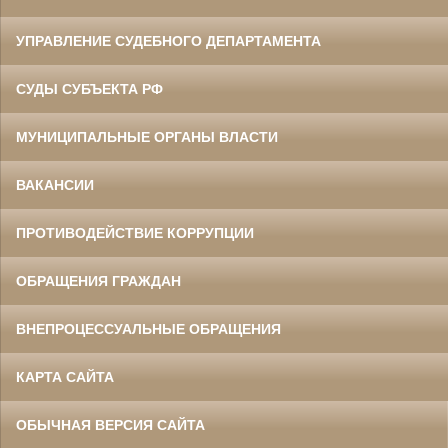
УПРАВЛЕНИЕ СУДЕБНОГО ДЕПАРТАМЕНТА
СУДЫ СУБЪЕКТА РФ
МУНИЦИПАЛЬНЫЕ ОРГАНЫ ВЛАСТИ
ВАКАНСИИ
ПРОТИВОДЕЙСТВИЕ КОРРУПЦИИ
ОБРАЩЕНИЯ ГРАЖДАН
ВНЕПРОЦЕССУАЛЬНЫЕ ОБРАЩЕНИЯ
КАРТА САЙТА
ОБЫЧНАЯ ВЕРСИЯ САЙТА