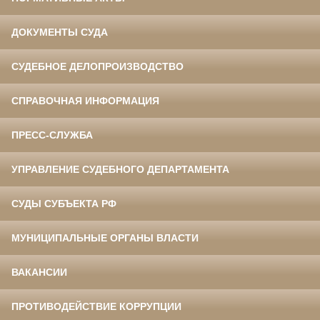
ДОКУМЕНТЫ СУДА
СУДЕБНОЕ ДЕЛОПРОИЗВОДСТВО
СПРАВОЧНАЯ ИНФОРМАЦИЯ
ПРЕСС-СЛУЖБА
УПРАВЛЕНИЕ СУДЕБНОГО ДЕПАРТАМЕНТА
СУДЫ СУБЪЕКТА РФ
МУНИЦИПАЛЬНЫЕ ОРГАНЫ ВЛАСТИ
ВАКАНСИИ
ПРОТИВОДЕЙСТВИЕ КОРРУПЦИИ