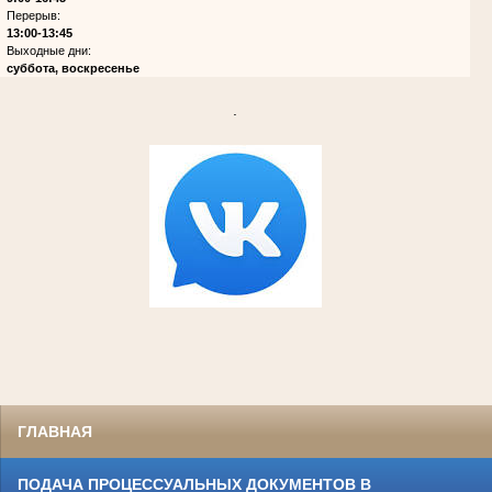
Перерыв:
13:00-13:45
Выходные дни:
суббота, воскресенье
.
ГЛАВНАЯ
ПОДАЧА ПРОЦЕССУАЛЬНЫХ ДОКУМЕНТОВ В