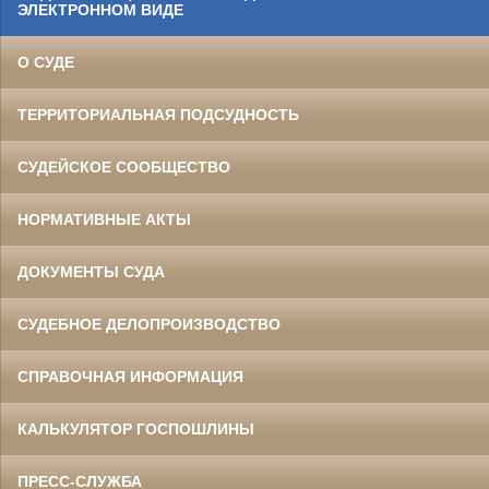
ЭЛЕКТРОННОМ ВИДЕ
О СУДЕ
ТЕРРИТОРИАЛЬНАЯ ПОДСУДНОСТЬ
СУДЕЙСКОЕ СООБЩЕСТВО
НОРМАТИВНЫЕ АКТЫ
ДОКУМЕНТЫ СУДА
СУДЕБНОЕ ДЕЛОПРОИЗВОДСТВО
СПРАВОЧНАЯ ИНФОРМАЦИЯ
КАЛЬКУЛЯТОР ГОСПОШЛИНЫ
ПРЕСС-СЛУЖБА