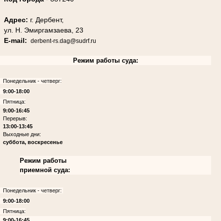
Адрес:
г. Дербент,
ул. Н. Эмиргамзаева, 23
E-mail:
derbent-rs.dag@sudrf.ru
Режим работы суда:
Понедельник - четверг:
9:00-18:00
Пятница:
9:00-16:45
Перерыв:
13:00-13:45
Выходные дни:
суббота, воскресенье
Режим работы
приемной суда:
Понедельник - четверг:
9:00-18:00
Пятница:
9:00-16:45