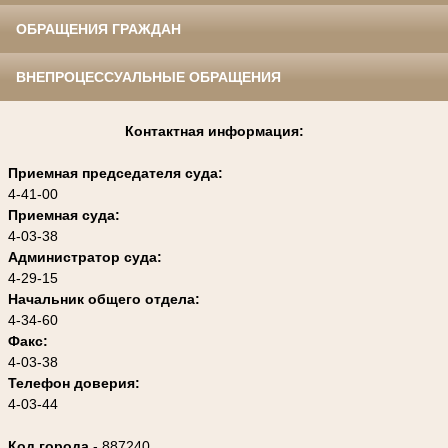
ОБРАЩЕНИЯ ГРАЖДАН
ВНЕПРОЦЕССУАЛЬНЫЕ ОБРАЩЕНИЯ
Контактная информация:
Приемная председателя суда:
4-41-00
Приемная суда:
4-03-38
Администратор суда:
4-29-15
Начальник общего отдела:
4-34-60
Факс:
4-03-38
Телефон доверия:
4-03-44
Код города
- 887240