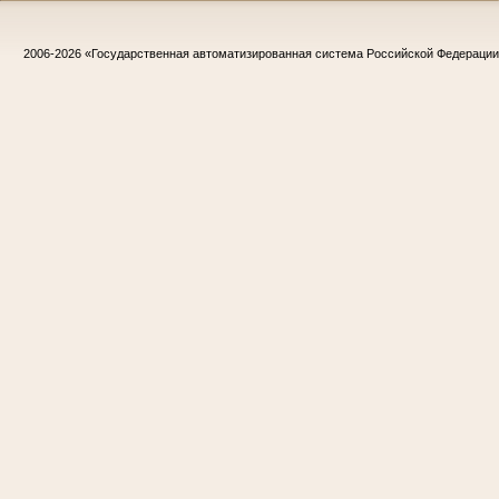
2006-2026
«Государственная автоматизированная система Российской Федераци