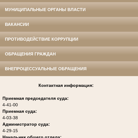
МУНИЦИПАЛЬНЫЕ ОРГАНЫ ВЛАСТИ
ВАКАНСИИ
ПРОТИВОДЕЙСТВИЕ КОРРУПЦИИ
ОБРАЩЕНИЯ ГРАЖДАН
ВНЕПРОЦЕССУАЛЬНЫЕ ОБРАЩЕНИЯ
Контактная информация:
Приемная председателя суда:
4-41-00
Приемная суда:
4-03-38
Администратор суда:
4-29-15
Начальник общего отдела: