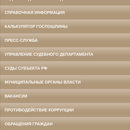
СПРАВОЧНАЯ ИНФОРМАЦИЯ
КАЛЬКУЛЯТОР ГОСПОШЛИНЫ
ПРЕСС-СЛУЖБА
УПРАВЛЕНИЕ СУДЕБНОГО ДЕПАРТАМЕНТА
СУДЫ СУБЪЕКТА РФ
МУНИЦИПАЛЬНЫЕ ОРГАНЫ ВЛАСТИ
ВАКАНСИИ
ПРОТИВОДЕЙСТВИЕ КОРРУПЦИИ
ОБРАЩЕНИЯ ГРАЖДАН