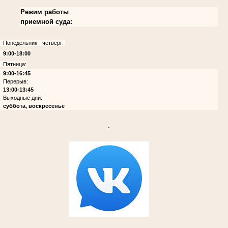
Режим работы
приемной суда:
Понедельник - четверг:
9:00-18:00
Пятница:
9:00-16:45
Перерыв:
13:00-13:45
Выходные дни:
суббота, воскресенье
.