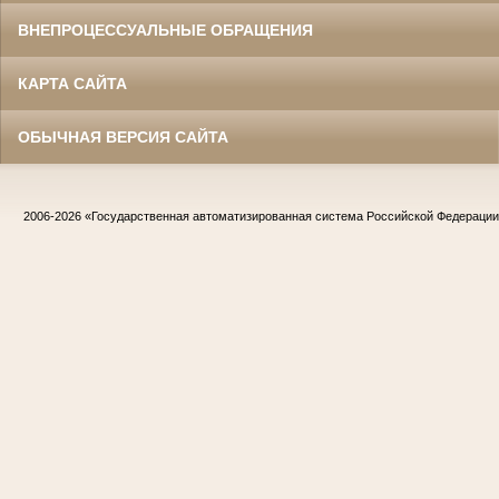
ВНЕПРОЦЕССУАЛЬНЫЕ ОБРАЩЕНИЯ
КАРТА САЙТА
ОБЫЧНАЯ ВЕРСИЯ САЙТА
2006-2026
«Государственная автоматизированная система Российской Федераци