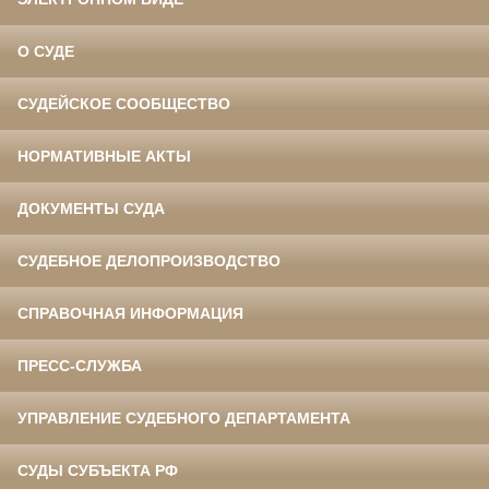
О СУДЕ
СУДЕЙСКОЕ СООБЩЕСТВО
НОРМАТИВНЫЕ АКТЫ
ДОКУМЕНТЫ СУДА
СУДЕБНОЕ ДЕЛОПРОИЗВОДСТВО
СПРАВОЧНАЯ ИНФОРМАЦИЯ
ПРЕСС-СЛУЖБА
УПРАВЛЕНИЕ СУДЕБНОГО ДЕПАРТАМЕНТА
СУДЫ СУБЪЕКТА РФ