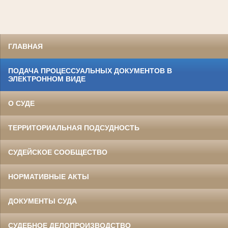
ГЛАВНАЯ
ПОДАЧА ПРОЦЕССУАЛЬНЫХ ДОКУМЕНТОВ В
ЭЛЕКТРОННОМ ВИДЕ
О СУДЕ
ТЕРРИТОРИАЛЬНАЯ ПОДСУДНОСТЬ
СУДЕЙСКОЕ СООБЩЕСТВО
НОРМАТИВНЫЕ АКТЫ
ДОКУМЕНТЫ СУДА
СУДЕБНОЕ ДЕЛОПРОИЗВОДСТВО