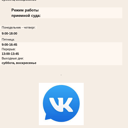
Режим работы
приемной суда:
Понедельник - четверг:
9:00-18:00
Пятница:
9:00-16:45
Перерыв:
13:00-13:45
Выходные дни:
суббота, воскресенье
.