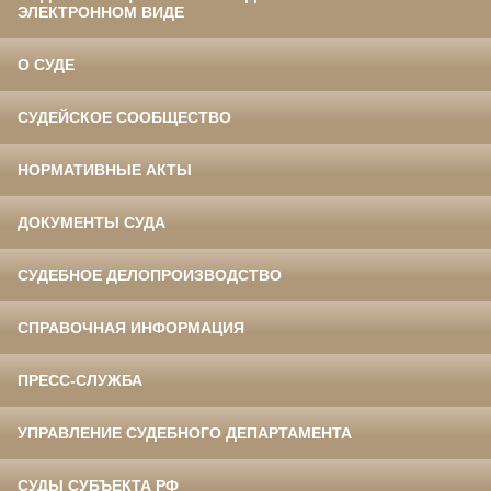
ЭЛЕКТРОННОМ ВИДЕ
О СУДЕ
СУДЕЙСКОЕ СООБЩЕСТВО
НОРМАТИВНЫЕ АКТЫ
ДОКУМЕНТЫ СУДА
СУДЕБНОЕ ДЕЛОПРОИЗВОДСТВО
СПРАВОЧНАЯ ИНФОРМАЦИЯ
ПРЕСС-СЛУЖБА
УПРАВЛЕНИЕ СУДЕБНОГО ДЕПАРТАМЕНТА
СУДЫ СУБЪЕКТА РФ