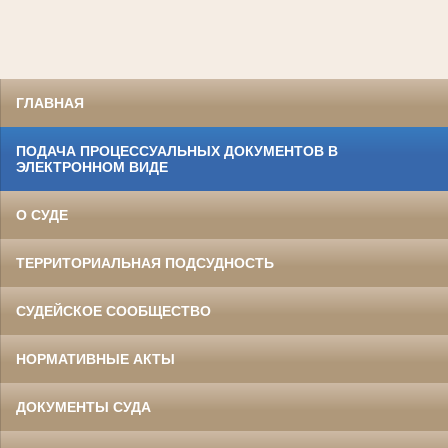
ГЛАВНАЯ
ПОДАЧА ПРОЦЕССУАЛЬНЫХ ДОКУМЕНТОВ В
ЭЛЕКТРОННОМ ВИДЕ
О СУДЕ
ТЕРРИТОРИАЛЬНАЯ ПОДСУДНОСТЬ
СУДЕЙСКОЕ СООБЩЕСТВО
НОРМАТИВНЫЕ АКТЫ
ДОКУМЕНТЫ СУДА