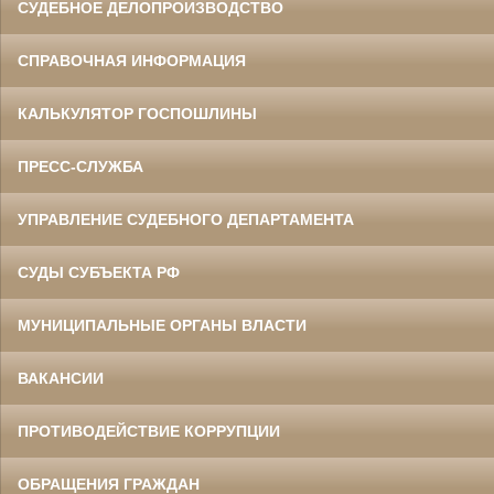
СУДЕБНОЕ ДЕЛОПРОИЗВОДСТВО
СПРАВОЧНАЯ ИНФОРМАЦИЯ
КАЛЬКУЛЯТОР ГОСПОШЛИНЫ
ПРЕСС-СЛУЖБА
УПРАВЛЕНИЕ СУДЕБНОГО ДЕПАРТАМЕНТА
СУДЫ СУБЪЕКТА РФ
МУНИЦИПАЛЬНЫЕ ОРГАНЫ ВЛАСТИ
ВАКАНСИИ
ПРОТИВОДЕЙСТВИЕ КОРРУПЦИИ
ОБРАЩЕНИЯ ГРАЖДАН