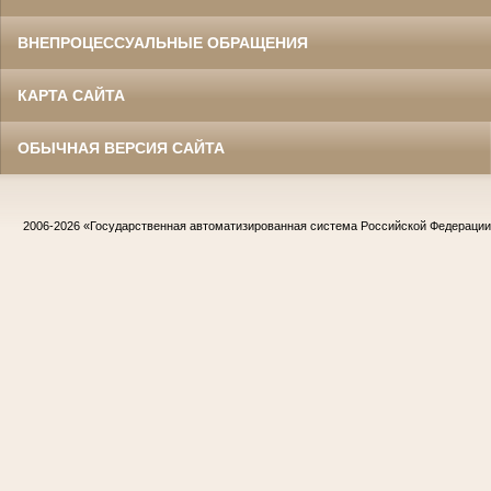
ВНЕПРОЦЕССУАЛЬНЫЕ ОБРАЩЕНИЯ
КАРТА САЙТА
ОБЫЧНАЯ ВЕРСИЯ САЙТА
2006-2026
«Государственная автоматизированная система Российской Федераци