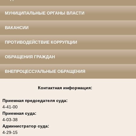
МУНИЦИПАЛЬНЫЕ ОРГАНЫ ВЛАСТИ
ВАКАНСИИ
ПРОТИВОДЕЙСТВИЕ КОРРУПЦИИ
ОБРАЩЕНИЯ ГРАЖДАН
ВНЕПРОЦЕССУАЛЬНЫЕ ОБРАЩЕНИЯ
Контактная информация:
Приемная председателя суда:
4-41-00
Приемная суда:
4-03-38
Администратор суда:
4-29-15